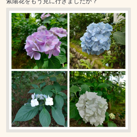
紫陽花をもう見に行きましたか？