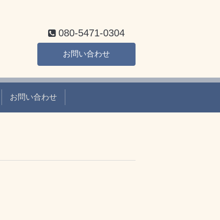
080-5471-0304
お問い合わせ
お問い合わせ