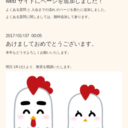
web サイトにページを追加しました！
よくある質問
と
入会までの流れ
のページを新たに追加しました。
よくある質問に関しましては、随時追加して参ります。
2017
01
07 00:05
/
/
あけましておめでとうございます。
本年もどうぞよろしくお願いいたします。
明日 1/6 (土) より、教室を開講いたします。