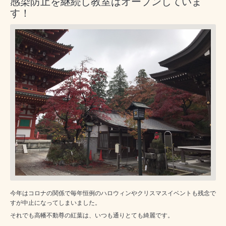
感染防止を継続し教室はオープンしていま
す！
今年はコロナの関係で毎年恒例のハロウィンやクリスマスイベントも残念で
すが中止になってしまいました。
それでも高幡不動尊の紅葉は、いつも通りとても綺麗です。