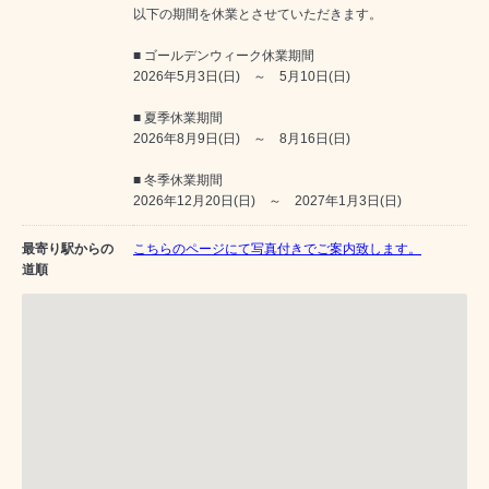
以下の期間を休業とさせていただきます。
■ ゴールデンウィーク休業期間
2026年5月3日(日) ～ 5月10日(日)
■ 夏季休業期間
2026年8月9日(日) ～ 8月16日(日)
■ 冬季休業期間
2026年12月20日(日) ～ 2027年1月3日(日)
最寄り駅からの
こちらのページにて写真付きでご案内致します。
道順