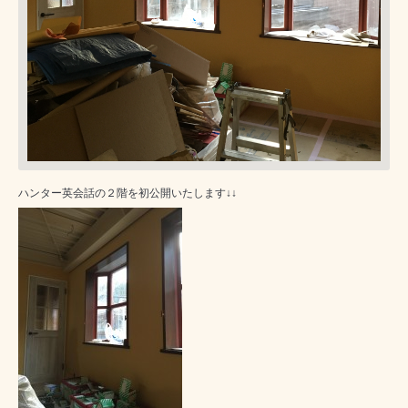
ハンター英会話の２階を初公開いたします↓↓