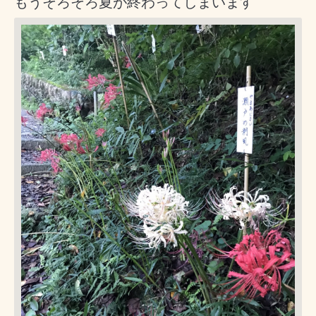
もうそろそろ夏が終わってしまいます